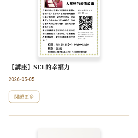
【講座】SEL的幸福力
2026-05-05
閱讀更多