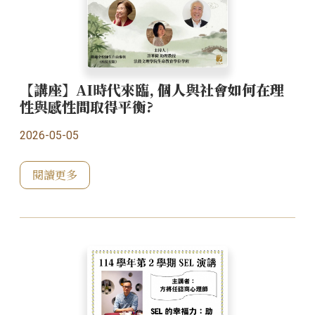
【講座】AI時代來臨, 個人與社會如何在理
性與感性間取得平衡?
2026-05-05
閱讀更多