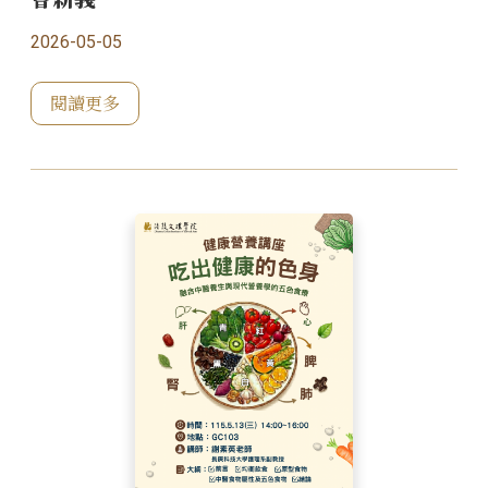
2026-05-05
閱讀更多