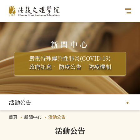
新聞中心
嚴重特殊傳染性肺炎(COVID-19)
政府訊息
．
防疫公告
．
防疫機制
活動公告
首頁
新聞中心
活動公告
活動公告