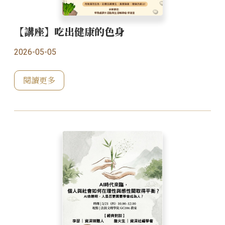
【講座】吃出健康的色身
2026-05-05
閱讀更多