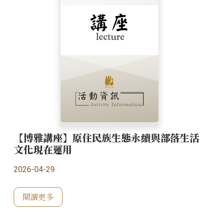
【博雅講座】原住民族生態永續與部落生活
文化現在運用
2026-04-29
閱讀更多