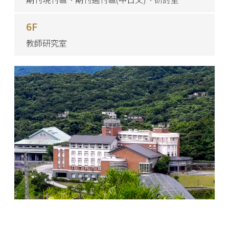
6F
教師研究室