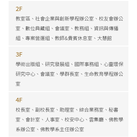
2F
教室區、社會企業與創新學程辦公室、校友會辦公
室、數位典藏組、會議室、教務組、資訊與傳播
組、專案營運組、教師&貴賓休息室、大慧館
3F
學術出版組、研究發展組、國際事務組、心靈環保
研究中心、會議室、學群長室、生命教育學程辦公
室
4F
校長室、副校長室、助理室、綜合業務室、秘書
室、會計室、人事室、校安中心、雲集廳、佛教學
系辦公室、佛教學系主任辦公室