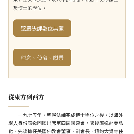
及博士的學位。
聖嚴法師數位典藏
理念、使命、願景
從東方到西方
一九七五年，聖嚴法師完成博士學位之後，以海外
學人身份應邀回國出席第四屆國建會。隨後應邀赴美弘
化，先後擔任美國佛教會董事、副會長，紐約大覺寺住