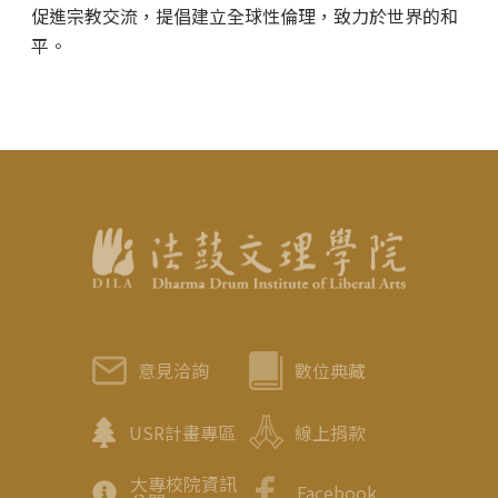
促進宗教交流，提倡建立全球性倫理，致力於世界的和
平。
意見洽詢
數位典藏
USR計畫專區
線上捐款
大專校院資訊
Facebook