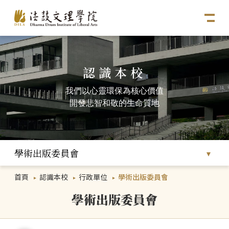
認識本校
我們以心靈環保為核心價值
開發悲智和敬的生命質地
學術出版委員會
首頁
認識本校
行政單位
學術出版委員會
學術出版委員會