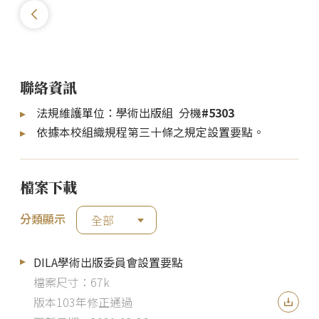
聯絡資訊
法規維護單位：學術出版組 分機
#5303
依據本校組織規程第三十條之規定設置要點。
檔案下載
分類顯示
全部
DILA學術出版委員會設置要點
檔案尺寸：67k
版本103年修正通過