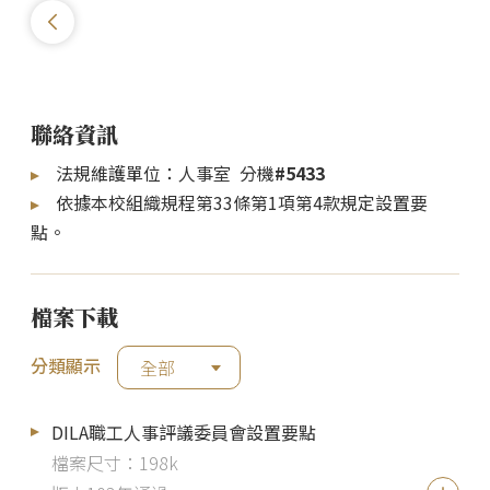
聯絡資訊
法規維護單位：人事室 分機
#5433
依據本校組織規程第33條第1項第4款規定設置要
點。
檔案下載
分類顯示
全部
DILA職工人事評議委員會設置要點
檔案尺寸：198k