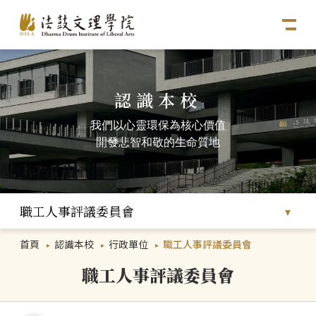
認識本校
我們以心靈環保為核心價值
開發悲智和敬的生命質地
職工人事評議委員會
首頁
認識本校
行政單位
職工人事評議委員會
職工人事評議委員會