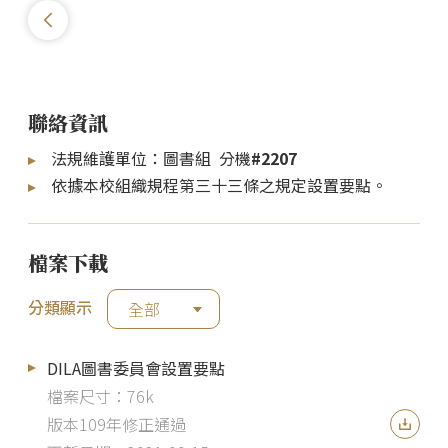
聯絡資訊
法規維護單位：圖書組 分機
#2207
依據本校組織規程第三十三條之規定設置要點。
檔案下載
分類顯示
全部
DILA圖書委員會設置要點
檔案尺寸：76k
版本109年修正通過