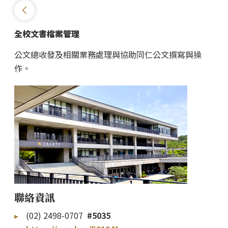
全校文書檔案管理
公文總收發及相關業務處理與協助同仁公文撰寫與操
作。
聯絡資訊
(02) 2498-0707
#5035