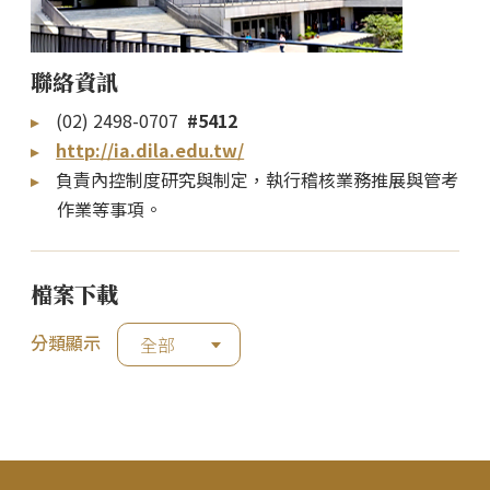
聯絡資訊
(02) 2498-0707
#5412
http://ia.dila.edu.tw/
負責內控制度研究與制定，執行稽核業務推展與管考
作業等事項。
檔案下載
分類顯示
全部