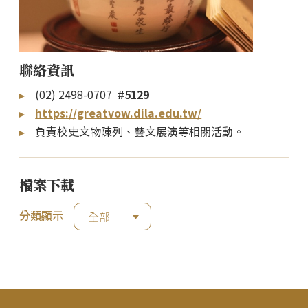
聯絡資訊
(02) 2498-0707
#5129
https://greatvow.dila.edu.tw/
負責校史文物陳列、藝文展演等相關活動。
檔案下載
分類顯示
全部