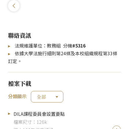
聯絡資訊
法規維護單位：教務組 分機
#5316
依據大學法施行細則第24條及本校組織規程第33條
訂定。
檔案下載
分類顯示
全部
DILA課程委員會設置要點
檔案尺寸：126k