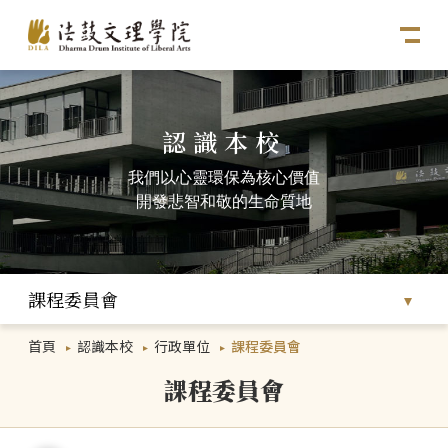
認識本校
我們以心靈環保為核心價值
開發悲智和敬的生命質地
課程委員會
首頁
認識本校
行政單位
課程委員會
課程委員會