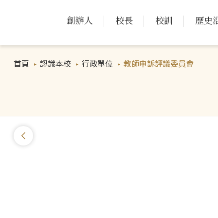
創辦人
校長
校訓
歷史
首頁
認識本校
行政單位
教師申訴評議委員會