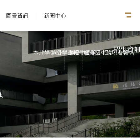
圖書資訊
新聞中心
招生資
本地學生招生資訊
境外學生招生資訊
推廣中心課程招生
聯合招生說明會報名
地