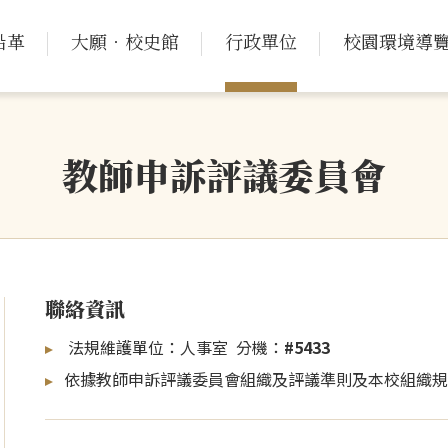
沿革
大願．校史館
行政單位
校園環境導
教師申訴評議委員會
聯絡資訊
法規維護單位：人事室 分機：
#5433
依據教師申訴評議委員會組織及評議準則及本校組織規程