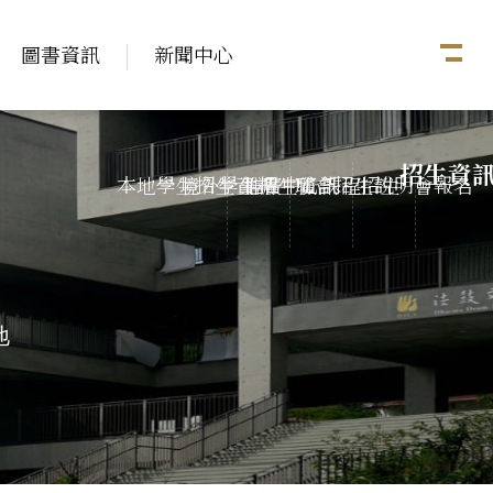
圖書資訊
新聞中心
招生資
本地學生招生資訊
境外學生招生資訊
推廣中心課程招生
聯合招生說明會報名
地