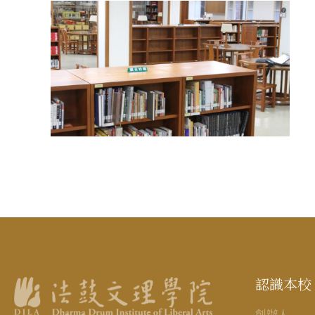
認識本校
創辦人