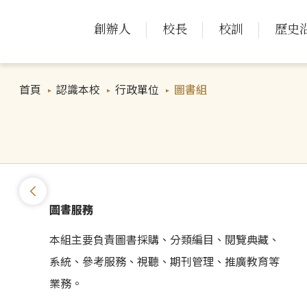
創辦人
校長
校訓
歷史
首頁
認識本校
行政單位
圖書組
圖書服務
本組主要負責圖書採購、分類編目、閱覽典藏、
系統、參考服務、視聽、期刊管理、推廣教育等
業務。