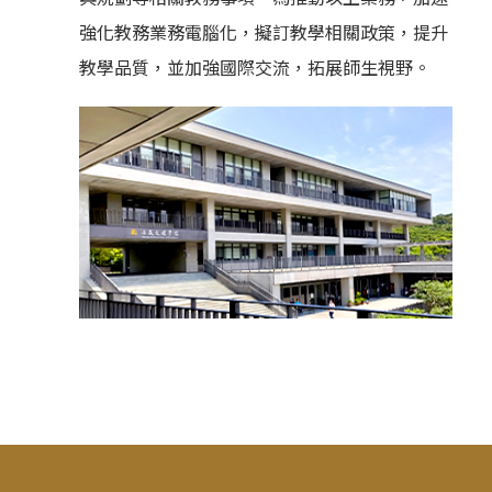
強化教務業務電腦化，擬訂教學相關政策，提升
教學品質，並加強國際交流，拓展師生視野。