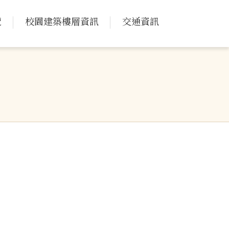
覽
校園建築樓層資訊
交通資訊