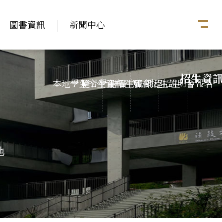
圖書資訊
新聞中心
招生資
本地學生招生資訊
境外學生招生資訊
推廣中心課程招生
聯合招生說明會報名
地