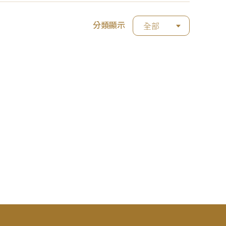
分類顯示
全部