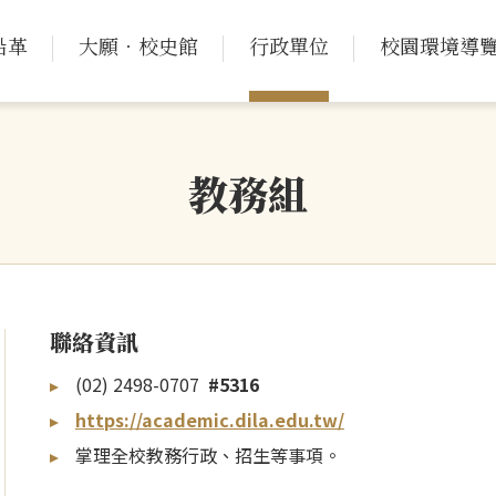
沿革
大願．校史館
行政單位
校園環境導
教務組
聯絡資訊
(02) 2498-0707
#5316
https://academic.dila.edu.tw/
掌理全校教務行政、招生等事項。