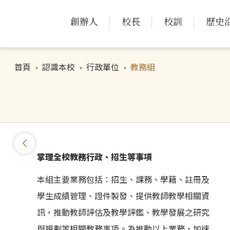
創辦人
校長
校訓
歷史
首頁
認識本校
行政單位
教務組
掌理全校教務行政、招生等事項
本組主要業務包括：招生、課務、學籍、註冊及
學生成績管理、證件製發、提供教師教學相關資
訊，推動教師評估及教學評鑑、教學發展之研究
與規劃等相關教務事項。為推動以上業務，加速