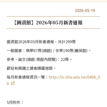
2026-05-19
【圖資館】2026年05月新書通報
圖資館2026年05月新書通報，共計299冊
一般圖書：佛學87冊(總館) / 世學190冊(麗英館)。
參考、論文
(總館-限館內閱覽)：22冊。
歡迎有興趣之讀者踴躍借閱。
每月新書通報資訊一覽：
http://lic.dila.edu.tw/0408_0
0
5月附件：