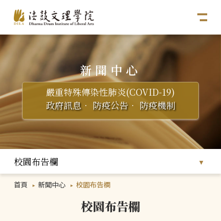
新聞中心
嚴重特殊傳染性肺炎(COVID-19)
政府訊息
．
防疫公告
．
防疫機制
校園布告欄
首頁
新聞中心
校園布告欄
校園布告欄