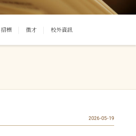
招標
徵才
校外資訊
2026-05-19