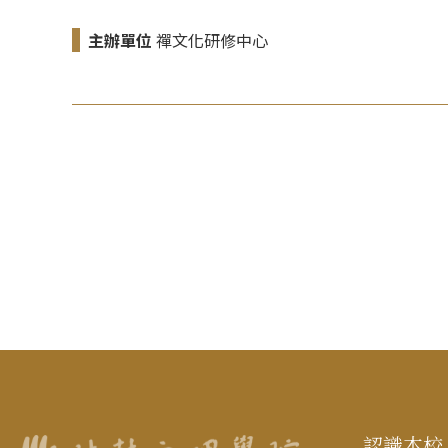
主辦單位
禪文化研修中心
認識本校