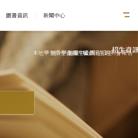
圖書資訊
新聞中心
招生資
本地學生招生資訊
境外學生招生資訊
推廣中心課程招生
聯合招生說明會報名