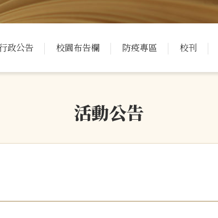
行政公告
校園布告欄
防疫專區
校刊
活動公告