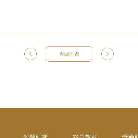
返回列表
教學研究
終身教育
獎勵