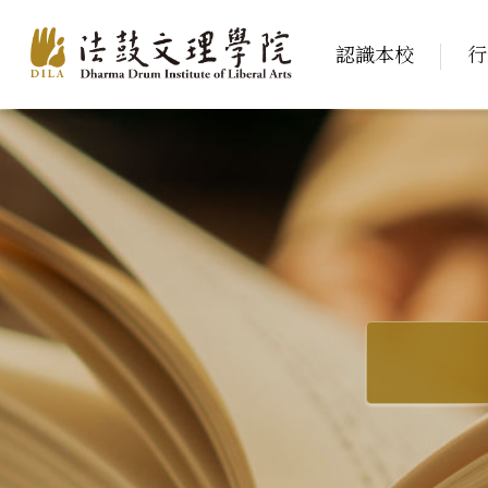
認識本校
行