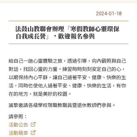
2024-01-18
法鼓山教聯會辦理「寒假教師心靈環保
自我成長營」，歡迎報名參與
給自己一趟心靈體驗之旅，透過引導，向內觀照與自己
對話，找回心靈的力量。練習時時刻刻安定自己的心，
以期保持內心平靜，讓自己過著平安、健康、快樂的生
活，同時也使他人過著平安、健康、快樂的生活，有你
在的地方，就是美好的校園。
誠摯邀請各級學校現職教職員暨退休教師們參與。
請參照：
活動公告
活動簡章