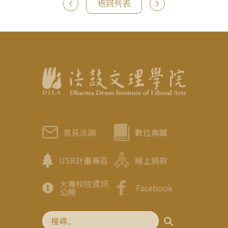
返回列表
意見洽詢
數位典藏
USR計畫專區
線上捐款
大專校院資訊
Facebook
公開