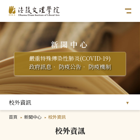
新聞中心
嚴重特殊傳染性肺炎(COVID-19)
政府訊息
．
防疫公告
．
防疫機制
校外資訊
首頁
新聞中心
校外資訊
校外資訊