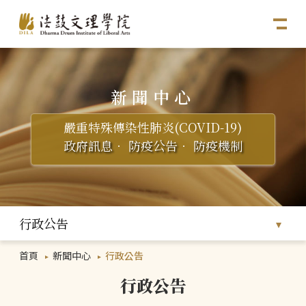
新聞中心
嚴重特殊傳染性肺炎(COVID-19)
政府訊息
．
防疫公告
．
防疫機制
行政公告
首頁
新聞中心
行政公告
行政公告