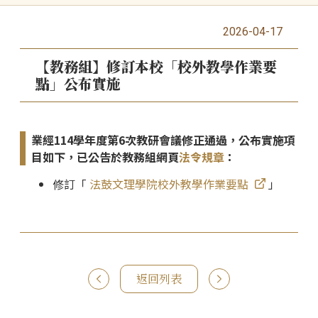
2026-04-17
【教務組】修訂本校「校外教學作業要
點」公布實施
業經114學年度第6次教研會議修正通過，公布實施項
目如下，已公告於教務組網頁
法令規章
：
修訂「
法鼓文理學院校外教學作業要點
」
返回列表