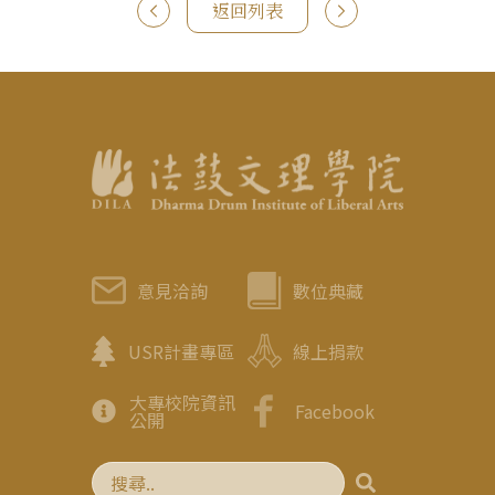
返回列表
意見洽詢
數位典藏
USR計畫專區
線上捐款
大專校院資訊
Facebook
公開