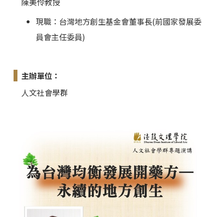
陳美伶教授
現職：台灣地方創生基金會董事長(前國家發展委
員會主任委員)
主辦單位：
人文社會學群