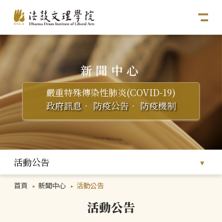
新聞中心
嚴重特殊傳染性肺炎(COVID-19)
政府訊息
．
防疫公告
．
防疫機制
活動公告
首頁
新聞中心
活動公告
活動公告