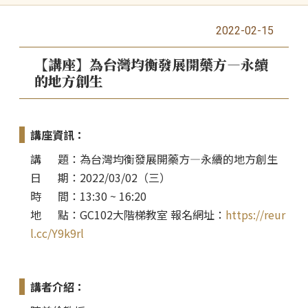
2022-02-15
【講座】為台灣均衡發展開藥方—永續
的地方創生
講座資訊：
講 題：
為台灣均衡發展開藥方—永續的地方創生
日 期：
2022/03/02（三）
時 間：
13:30 ~ 16:20
地 點：
GC102大階梯教室
報名網址：
https://reur
l.cc/Y9k9rl
講者介紹：