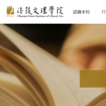
認識本校
行