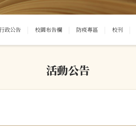
行政公告
校園布告欄
防疫專區
校刊
活動公告