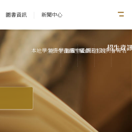
圖書資訊
新聞中心
招生資
本地學生招生資訊
境外學生招生資訊
推廣中心課程招生
聯合招生說明會報名