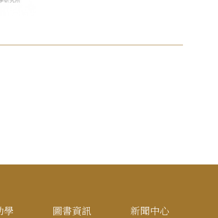
助學
圖書資訊
新聞中心