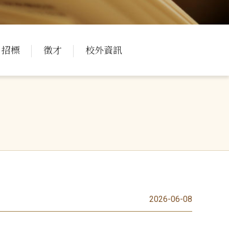
招標
徵才
校外資訊
2026-06-08