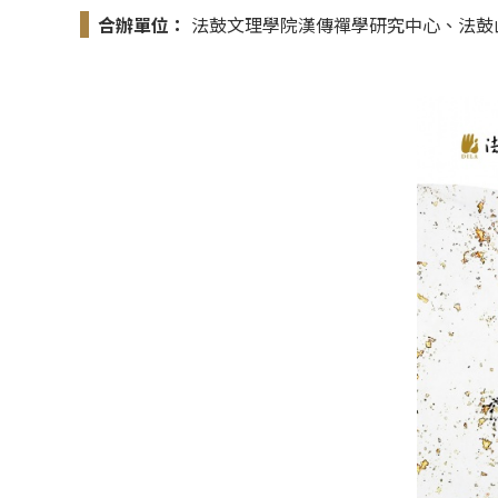
合辦單位：
法鼓文理學院漢傳禪學研究中心、法鼓