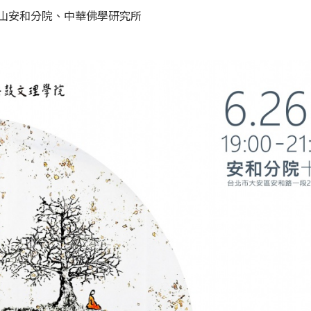
山安和分院、中華佛學研究所