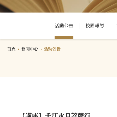
活動公告
校園報導
首頁
新聞中心
活動公告
【講座】千江水月菩薩行