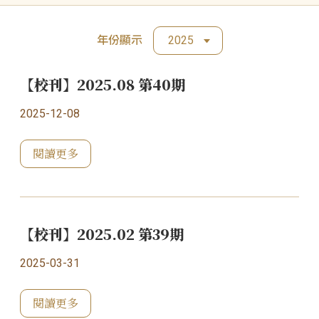
年份顯示
2025
【校刊】2025.08 第40期
2025-12-08
閱讀更多
【校刊】2025.02 第39期
2025-03-31
閱讀更多