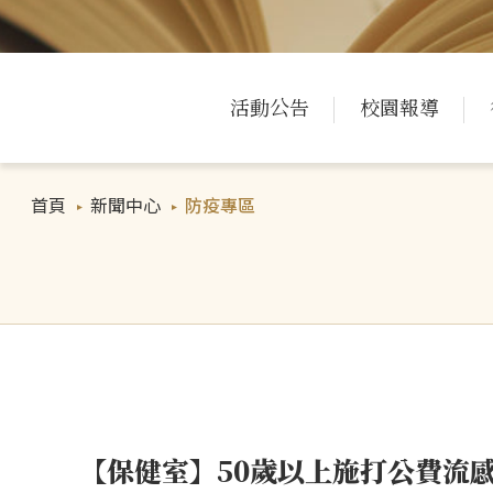
活動公告
校園報導
首頁
新聞中心
防疫專區
【保健室】50歲以上施打公費流