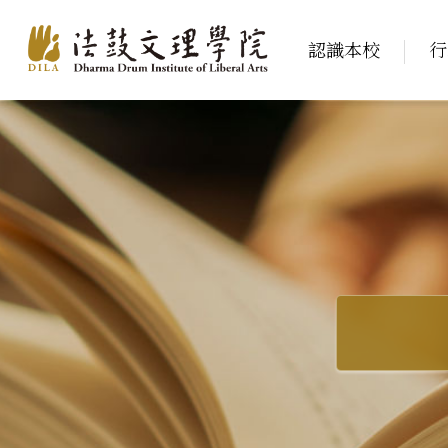
認識本校
行