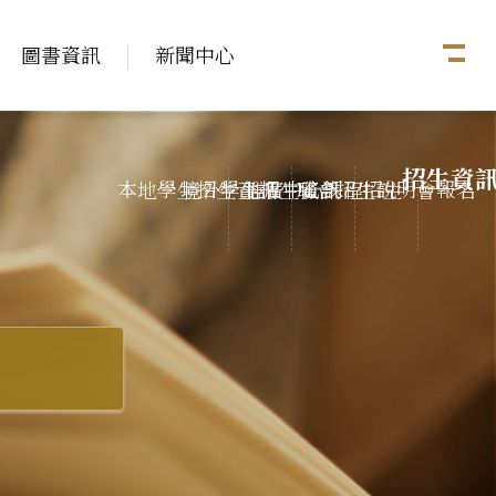
圖書資訊
新聞中心
招生資
本地學生招生資訊
境外學生招生資訊
推廣中心課程招生
聯合招生說明會報名