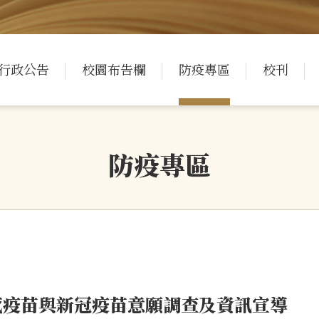
行政公告
校園布告欄
防疫專區
校刊
防疫專區
感疫苗與新冠疫苗意願調查及資訊宣導