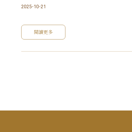
2025-10-21
閱讀更多