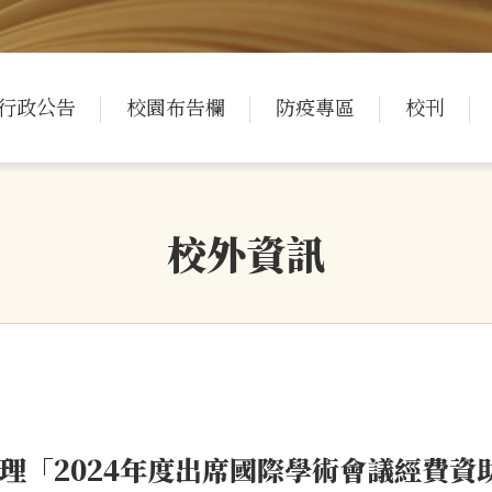
行政公告
校園布告欄
防疫專區
校刊
校外資訊
理「2024年度出席國際學術會議經費資