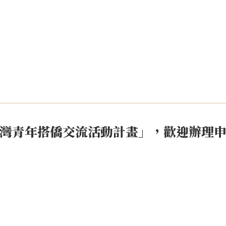
灣青年搭僑交流活動計畫」，歡迎辦理