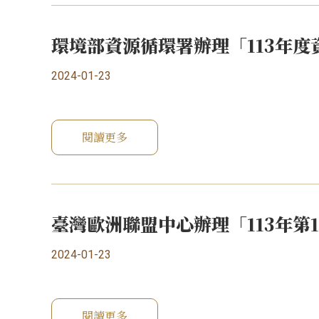
環境部資源循環署辦理「113年
2024-01-23
閱讀更多
臺灣歐洲聯盟中心辦理「113年
2024-01-23
閱讀更多