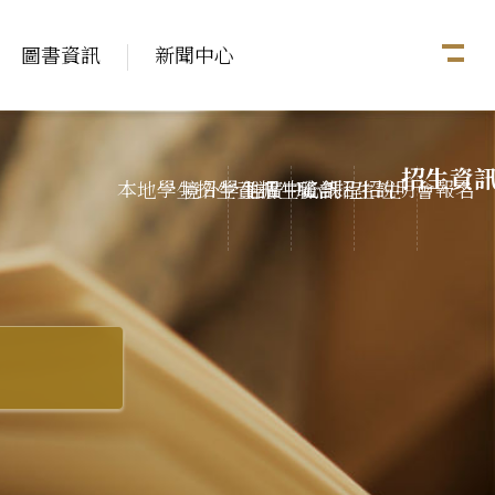
圖書資訊
新聞中心
招生資
本地學生招生資訊
境外學生招生資訊
推廣中心課程招生
聯合招生說明會報名