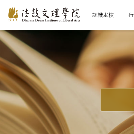
認識本校
行