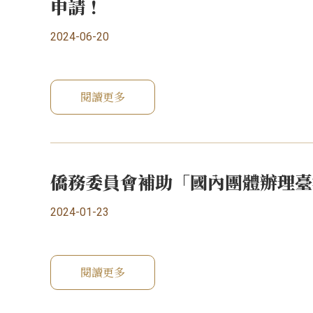
申請！
2024-06-20
閱讀更多
僑務委員會補助「國內團體辦理臺
2024-01-23
閱讀更多