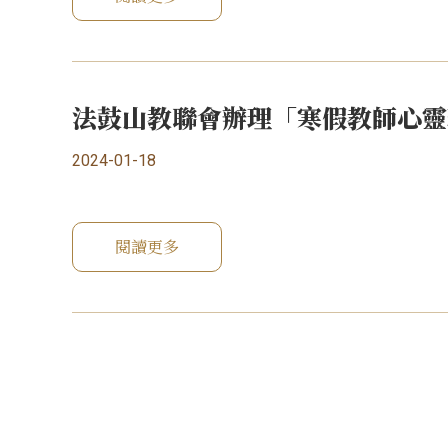
法鼓山教聯會辦理「寒假教師心靈
2024-01-18
閱讀更多