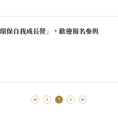
環保自我成長營」，歡迎報名參與
1