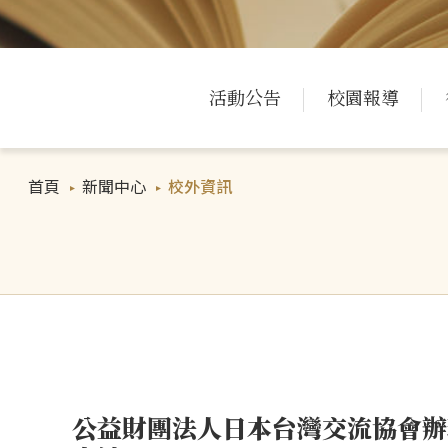
活動公告
校園報導
首頁
新聞中心
校外資訊
公益財團法人日本台灣交流協會辦