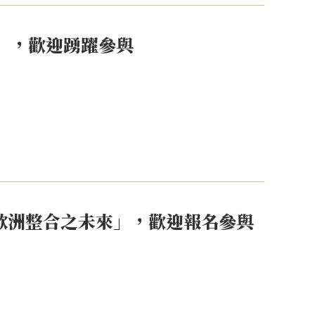
」，歡迎踴躍參與
與歐洲整合之未來」，歡迎報名參與