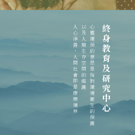
人心淨善，人間社會即是康樂境界
以及人類生存空間的維護
心靈環保的意思是指對環境衛生的保護
終身教育及研究中心