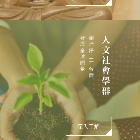
發展全球願景
創造淨土在台灣
人文社會學群
深入了解