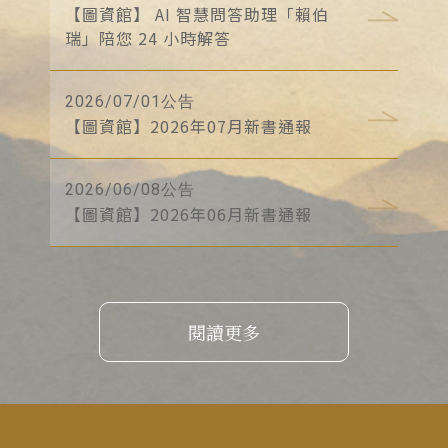
【圖資館】 AI 智慧問答助理「賴伯
瑞」陪您 24 小時解答
2026/07/01公告
【圖資館】2026年07月新書通報
2026/06/08公告
【圖資館】2026年06月新書通報
閱讀更多