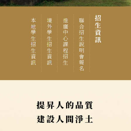
招生資訊
本地學生招生資訊
境外學生招生資訊
推廣中心課程招生
聯合招生說明會報名
提昇人的品質
建設人間淨土