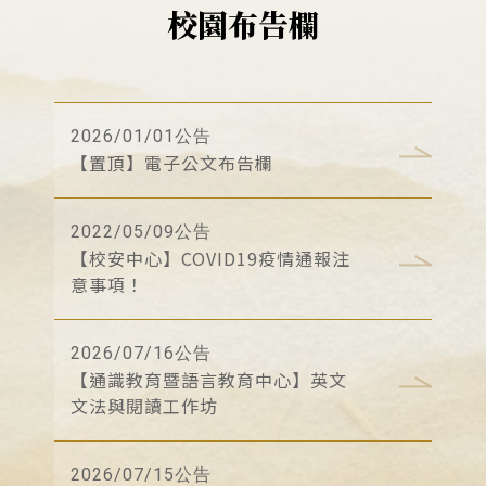
校園布告欄
2026/01/01公告
【置頂】電子公文布告欄
2022/05/09公告
【校安中心】COVID19疫情通報注
意事項！
2026/07/16公告
【通識教育暨語言教育中心】英文
文法與閱讀工作坊
2026/07/15公告