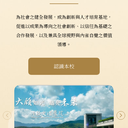
為社會之健全發展，成為創新與人才培育基地，
促進以成果為導向之社會創新、以信任為基礎之
合作發展，以及兼具全球視野與內省自覺之價值
領導。
認識本校