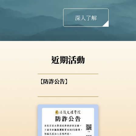
深入了解
近期活動
【防詐公告】