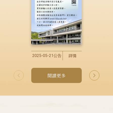
詳情
2025-05-21公告
閱讀更多